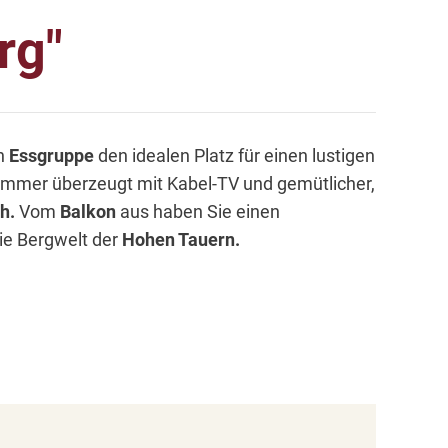
rg"
en
Essgruppe
den idealen Platz für einen lustigen
mmer überzeugt mit Kabel-TV und gemütlicher,
h.
Vom
Balkon
aus haben Sie einen
ie Bergwelt der
Hohen Tauern.