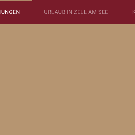
NUNGEN
URLAUB IN ZELL AM SEE