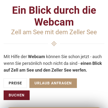
Ein Blick durch die
Webcam
Zell am See mit dem Zeller See
Mit Hilfe der
Webcam
können Sie schon jetzt - auch
wenn Sie persönlich noch nicht da sind -
einen Blick
auf Zell am See und den Zeller See werfen.
PREISE
URLAUB ANFRAGEN
BUCHEN