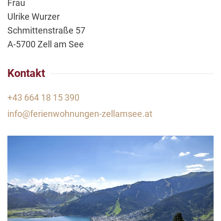
Frau
Ulrike Wurzer
Schmittenstraße 57
A-5700 Zell am See
Kontakt
+43 664 18 15 390
info@ferienwohnungen-zellamsee.at